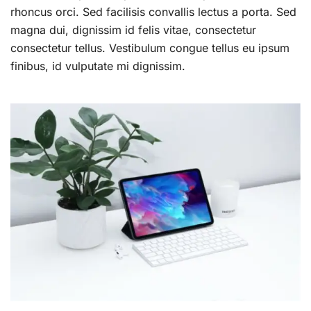
rhoncus orci. Sed facilisis convallis lectus a porta. Sed
magna dui, dignissim id felis vitae, consectetur
consectetur tellus. Vestibulum congue tellus eu ipsum
finibus, id vulputate mi dignissim.