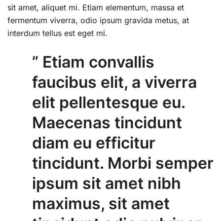
sit amet, aliquet mi. Etiam elementum, massa et
fermentum viverra, odio ipsum gravida metus, at
interdum tellus est eget mi.
” Etiam convallis
faucibus elit, a viverra
elit pellentesque eu.
Maecenas tincidunt
diam eu efficitur
tincidunt. Morbi semper
ipsum sit amet nibh
maximus, sit amet