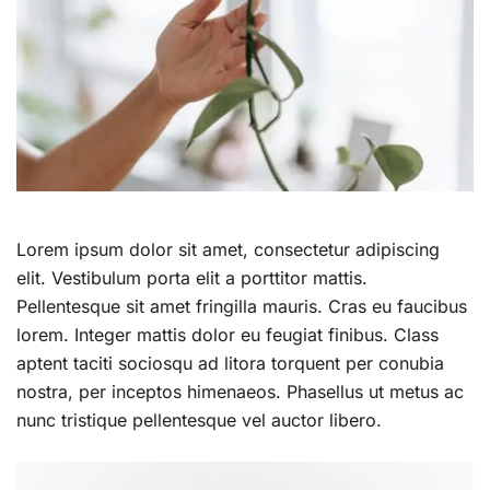
Lorem ipsum dolor sit amet, consectetur adipiscing
elit. Vestibulum porta elit a porttitor mattis.
Pellentesque sit amet fringilla mauris. Cras eu faucibus
lorem. Integer mattis dolor eu feugiat finibus. Class
aptent taciti sociosqu ad litora torquent per conubia
nostra, per inceptos himenaeos. Phasellus ut metus ac
nunc tristique pellentesque vel auctor libero.