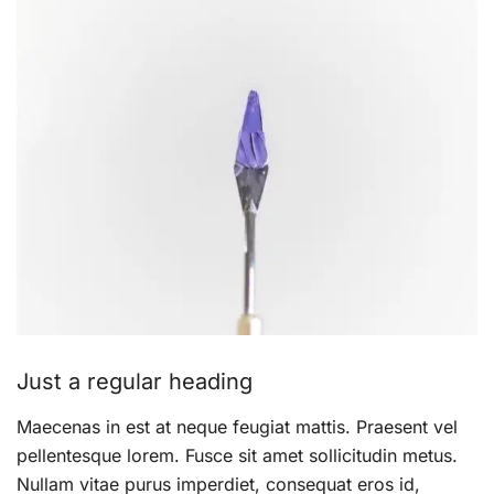
Just a regular heading
Maecenas in est at neque feugiat mattis. Praesent vel
pellentesque lorem. Fusce sit amet sollicitudin metus.
Nullam vitae purus imperdiet, consequat eros id,