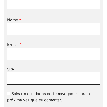
Nome
*
E-mail
*
Site
Salvar meus dados neste navegador para a
próxima vez que eu comentar.