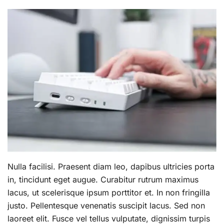
Nulla facilisi. Praesent diam leo, dapibus ultricies porta
in, tincidunt eget augue. Curabitur rutrum maximus
lacus, ut scelerisque ipsum porttitor et. In non fringilla
justo. Pellentesque venenatis suscipit lacus. Sed non
laoreet elit. Fusce vel tellus vulputate, dignissim turpis