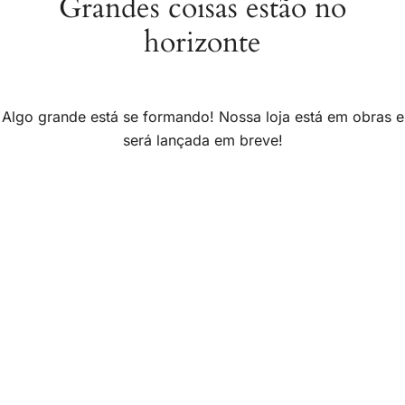
Grandes coisas estão no
horizonte
Algo grande está se formando! Nossa loja está em obras e
será lançada em breve!